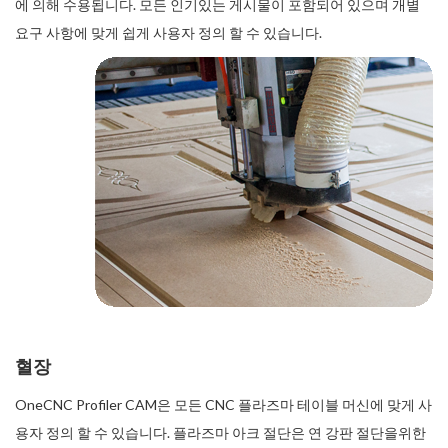
에 의해 수용됩니다. 모든 인기있는 게시물이 포함되어 있으며 개별
요구 사항에 맞게 쉽게 사용자 정의 할 수 있습니다.
혈장
OneCNC Profiler CAM은 모든 CNC 플라즈마 테이블 머신에 맞게 사
용자 정의 할 수 있습니다. 플라즈마 아크 절단은 연 강판 절단을위한