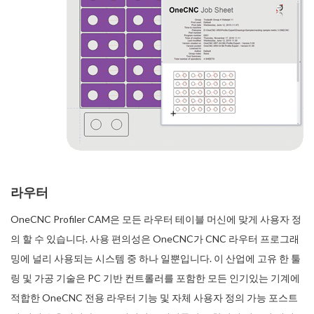
라우터
OneCNC Profiler CAM은 모든 라우터 테이블 머신에 맞게 사용자 정
의 할 수 있습니다. 사용 편의성은 OneCNC가 CNC 라우터 프로그래
밍에 널리 사용되는 시스템 중 하나 일뿐입니다. 이 산업에 고유 한 툴
링 및 가공 기술은 PC 기반 컨트롤러를 포함한 모든 인기있는 기계에
적합한 OneCNC 전용 라우터 기능 및 자체 사용자 정의 가능 포스트