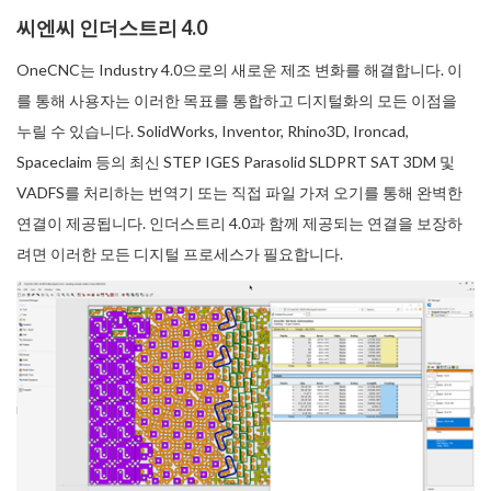
씨엔씨 인더스트리 4.0
OneCNC는 Industry 4.0으로의 새로운 제조 변화를 해결합니다. 이
를 통해 사용자는 이러한 목표를 통합하고 디지털화의 모든 이점을
누릴 수 있습니다. SolidWorks, Inventor, Rhino3D, Ironcad,
Spaceclaim 등의 최신 STEP IGES Parasolid SLDPRT SAT 3DM 및
VADFS를 처리하는 번역기 또는 직접 파일 가져 오기를 통해 완벽한
연결이 제공됩니다. 인더스트리 4.0과 함께 제공되는 연결을 보장하
려면 이러한 모든 디지털 프로세스가 필요합니다.