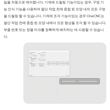
일을 자동으로 제어합니다. 기계에 드릴링 기능이있는 경우, 구멍 기
능 인식 기능을 사용하여 절단 작업 전에 중첩 된 모양 내의 모든 구멍
을 드릴링 할 수 있습니다. 기계에 조각 기능이있는 경우 OneCNC는
절단 작업 전에 중첩 된 모양 내에서 모든 형상을 조각 할 수 있습니다.
부품 번호 또는 정렬 마크를 정확하게 배치하는 데 사용할 수 있습니
다.