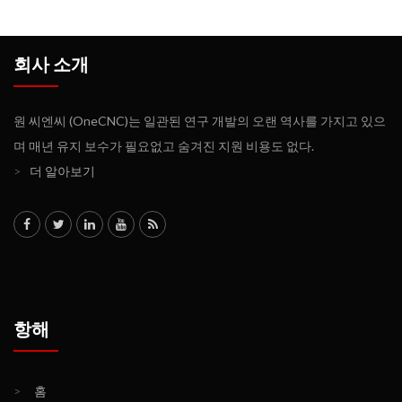
회사 소개
원 씨엔씨 (OneCNC)는 일관된 연구 개발의 오랜 역사를 가지고 있으
며 매년 유지 보수가 필요없고 숨겨진 지원 비용도 없다.
>
더 알아보기
항해
>
홈