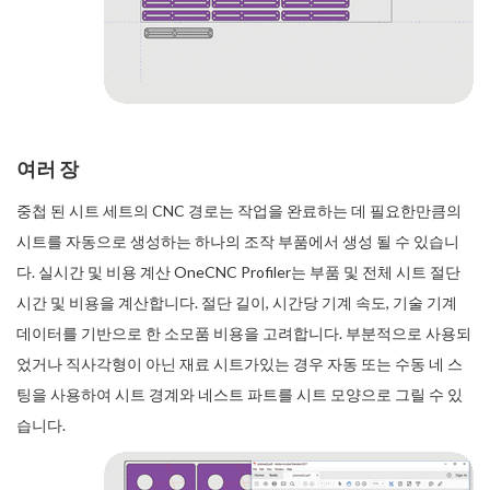
여러 장
중첩 된 시트 세트의 CNC 경로는 작업을 완료하는 데 필요한만큼의
시트를 자동으로 생성하는 하나의 조작 부품에서 생성 될 수 있습니
다. 실시간 및 비용 계산 OneCNC Profiler는 부품 및 전체 시트 절단
시간 및 비용을 계산합니다. 절단 길이, 시간당 기계 속도, 기술 기계
데이터를 기반으로 한 소모품 비용을 고려합니다. 부분적으로 사용되
었거나 직사각형이 아닌 재료 시트가있는 경우 자동 또는 수동 네 스
팅을 사용하여 시트 경계와 네스트 파트를 시트 모양으로 그릴 수 있
습니다.