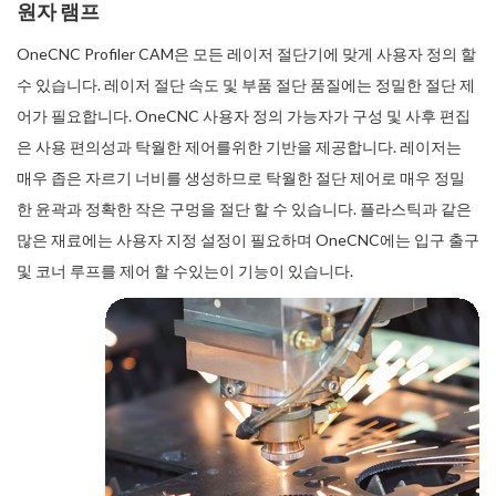
원자 램프
OneCNC Profiler CAM은 모든 레이저 절단기에 맞게 사용자 정의 할
수 있습니다. 레이저 절단 속도 및 부품 절단 품질에는 정밀한 절단 제
어가 필요합니다. OneCNC 사용자 정의 가능자가 구성 및 사후 편집
은 사용 편의성과 탁월한 제어를위한 기반을 제공합니다. 레이저는
매우 좁은 자르기 너비를 생성하므로 탁월한 절단 제어로 매우 정밀
한 윤곽과 정확한 작은 구멍을 절단 할 수 있습니다. 플라스틱과 같은
많은 재료에는 사용자 지정 설정이 필요하며 OneCNC에는 입구 출구
및 코너 루프를 제어 할 수있는이 기능이 있습니다.