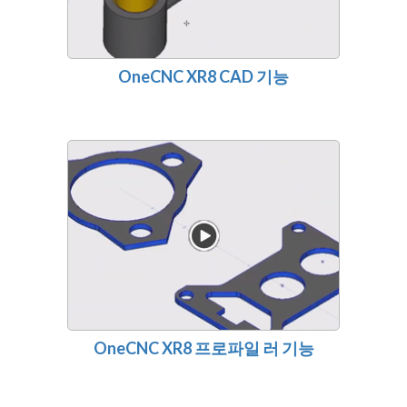
OneCNC XR8 CAD 기능
OneCNC XR8 프로파일 러 기능