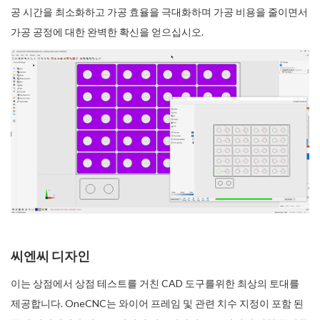
공 시간을 최소화하고 가공 효율을 극대화하며 가공 비용을 줄이면서
가공 공정에 대한 완벽한 확신을 얻으십시오.
씨엔씨 디자인
이는 상점에서 상점 테스트를 거친 CAD 도구를위한 최상의 토대를
제공합니다. OneCNC는 와이어 프레임 및 관련 치수 지정이 포함 된