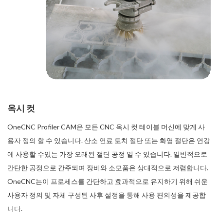
옥시 컷
OneCNC Profiler CAM은 모든 CNC 옥시 컷 테이블 머신에 맞게 사
용자 정의 할 수 있습니다. 산소 연료 토치 절단 또는 화염 절단은 연강
에 사용할 수있는 가장 오래된 절단 공정 일 수 있습니다. 일반적으로
간단한 공정으로 간주되며 장비와 소모품은 상대적으로 저렴합니다.
OneCNC는이 프로세스를 간단하고 효과적으로 유지하기 위해 쉬운
사용자 정의 및 자체 구성된 사후 설정을 통해 사용 편의성을 제공합
니다.