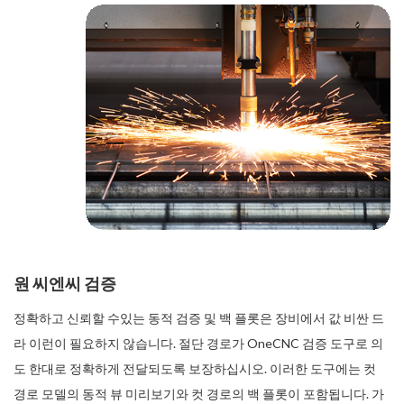
원 씨엔씨 검증
정확하고 신뢰할 수있는 동적 검증 및 백 플롯은 장비에서 값 비싼 드
라 이런이 필요하지 않습니다. 절단 경로가 OneCNC 검증 도구로 의
도 한대로 정확하게 전달되도록 보장하십시오. 이러한 도구에는 컷
경로 모델의 동적 뷰 미리보기와 컷 경로의 백 플롯이 포함됩니다. 가