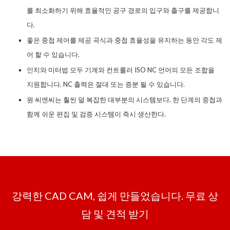
를 최소화하기 위해 효율적인 공구 경로의 입구와 출구를 제공합니
다.
좋은 중첩 제어를 제공 곡식과 중첩 효율성을 유지하는 동안 각도 제
어 할 수 있습니다.
인치와 미터법 모두 기계와 컨트롤러 ISO NC 언어의 모든 조합을
지원합니다. NC 출력은 절대 또는 증분 될 수 있습니다.
원 씨엔씨는 훨씬 덜 복잡한 대부분의 시스템보다. 한 단계의 중첩과
함께 쉬운 편집 및 검증 시스템이 즉시 생산한다.
강력한 CAD CAM, 쉽게 만들었습니다. 무료 상
담 및 견적 받기