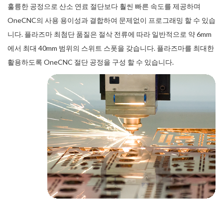
훌륭한 공정으로 산소 연료 절단보다 훨씬 빠른 속도를 제공하며
OneCNC의 사용 용이성과 결합하여 문제없이 프로그래밍 할 수 있습
니다. 플라즈마 최첨단 품질은 절삭 전류에 따라 일반적으로 약 6mm
에서 최대 40mm 범위의 스위트 스폿을 갖습니다. 플라즈마를 최대한
활용하도록 OneCNC 절단 공정을 구성 할 수 있습니다.