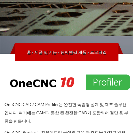
홈
»
제품 및 기능
»
원씨엔씨 제품
»
프로파일
OneCNC CAD / CAM Profiler는 완전한 독립형 설계 및 제조 솔루션
입니다. 여기에는 CAM과 통합 된 완전한 CAD가 포함되어 절단 용 부
품을 만듭니다.
OneCNC Profiler는 지오메트리 구성의 고유 한 조합을 가지고 있으