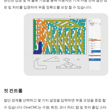
완전한 검증 및 백 플롯 기능을 통해 사용자는 기계 사용 전에 절단 경
로 및 처리를 입증하여 부품 정확도를 보장 할 수 있습니다.
컷 컨트롤
절단 경계를 선택하고 몇 가지 설정을 입력하면 부품 모양을 중첩 할
수 있습니다. OneCNC는 수량, 회전, 코너 처리, 탭 및 컷의 출입 스타