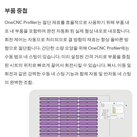
부품 중첩
OneCNC Profiler는 절단 재료를 효율적으로 사용하기 위해 부품 내
포 내 부품을 포함하여 완전 자동화 된 실제 형상 내포로 내포합니다.
회전 제어는 자동으로 처리되므로 결 방향의 재료는 항상 올바른 방
향으로 절단됩니다. 간단한 소량 모양을 위해 OneCNC Profiler에는
수동 범프 네 스팅이 있습니다. 미리 설정된 간격 거리로 부품을 중첩
된 시트의 위치로 빠르게 끌어서 회전시킬 수 있습니다. 복사, 이동 및
회전과 같은 강력한 수동 네 스팅 기능과 함께 자동 및 반자동 네 스팅
의 완벽한 조합.