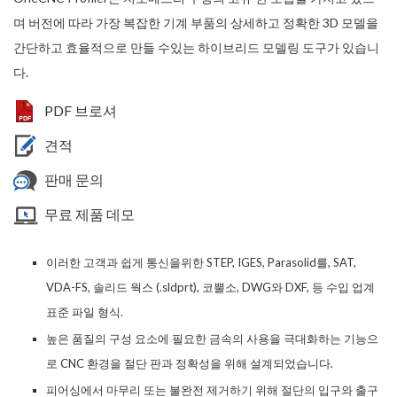
며 버전에 따라 가장 복잡한 기계 부품의 상세하고 정확한 3D 모델을
간단하고 효율적으로 만들 수있는 하이브리드 모델링 도구가 있습니
다.
PDF 브로셔
견적
판매 문의
무료 제품 데모
이러한 고객과 쉽게 통신을위한 STEP, IGES, Parasolid를, SAT,
VDA-FS, 솔리드 웍스 (.sldprt), 코뿔소, DWG와 DXF, 등 수입 업계
표준 파일 형식.
높은 품질의 구성 요소에 필요한 금속의 사용을 극대화하는 기능으
로 CNC 환경을 절단 판과 정확성을 위해 설계되었습니다.
피어싱에서 마무리 또는 불완전 제거하기 위해 절단의 입구와 출구