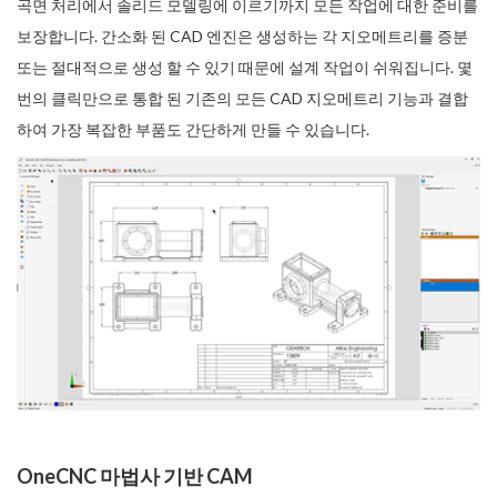
곡면 처리에서 솔리드 모델링에 이르기까지 모든 작업에 대한 준비를
보장합니다. 간소화 된 CAD 엔진은 생성하는 각 지오메트리를 증분
또는 절대적으로 생성 할 수 있기 때문에 설계 작업이 쉬워집니다. 몇
번의 클릭만으로 통합 된 기존의 모든 CAD 지오메트리 기능과 결합
하여 가장 복잡한 부품도 간단하게 만들 수 있습니다.
OneCNC 마법사 기반 CAM