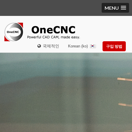
MENU
국제적인
Korean (ko)
구입 방법