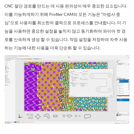
CNC 절단 경로를 만드는 데 사용 편의성이 매우 중요한 요소입니다.
이를 가능하게하기 위해 Profiler CAM의 모든 기능은 "마법사 중
심"으로 사용자를 최소한의 클릭으로 프로세스를 안내합니다. 이 기
능을 사용하면 중요한 설정을 놓치지 않고 동기화하여 와이어 컷 경
로를 신속하게 생성 할 수 있습니다. 작업 설정을 저장하여 자주 사용
하는 기능에 대한 사용을 더욱 단순화 할 수 있습니다.