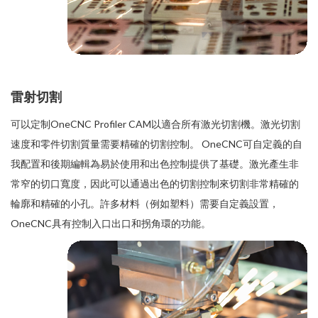
雷射切割
可以定制OneCNC Profiler CAM以適合所有激光切割機。激光切割
速度和零件切割質量需要精確的切割控制。 OneCNC可自定義的自
我配置和後期編輯為易於使用和出色控制提供了基礎。激光產生非
常窄的切口寬度，因此可以通過出色的切割控制來切割非常精確的
輪廓和精確的小孔。許多材料（例如塑料）需要自定義設置，
OneCNC具有控制入口出口和拐角環的功能。