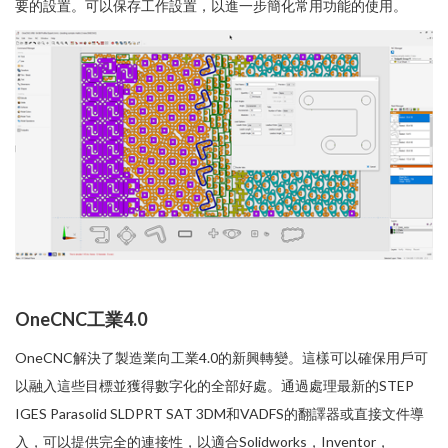
要的設置。可以保存工作設置，以進一步簡化常用功能的使用。
OneCNC工業4.0
OneCNC解決了製造業向工業4.0的新興轉變。這樣可以確保用戶可
以融入這些目標並獲得數字化的全部好處。通過處理最新的STEP
IGES Parasolid SLDPRT SAT 3DM和VADFS的翻譯器或直接文件導
入，可以提供完全的連接性，以適合Solidworks，Inventor，