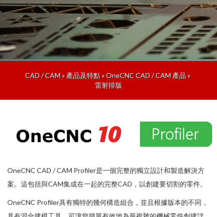
CAD / CAM
»
產品及特點
»
OneCNC CAD / CAM 產品
»
雷射排版
OneCNC CAD / CAM Profiler是一個完整的獨立設計和製造解決方
案。這包括與CAM集成在一起的完整CAD，以創建要切割的零件。
OneCNC Profiler具有獨特的幾何構造組合，並且根據版本的不同，
具有混合建模工具，可讓您簡單有效地為最複雜的機械零件創建詳