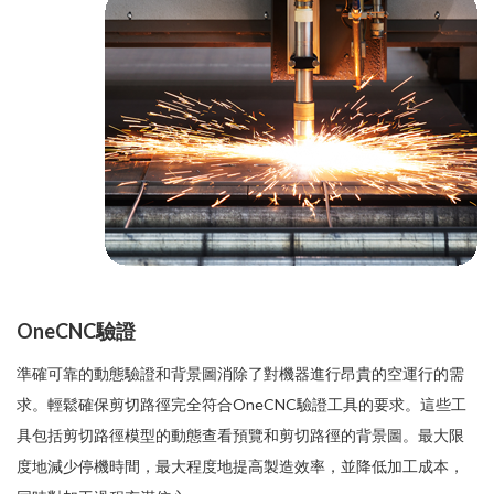
OneCNC驗證
準確可靠的動態驗證和背景圖消除了對機器進行昂貴的空運行的需
求。輕鬆確保剪切路徑完全符合OneCNC驗證工具的要求。這些工
具包括剪切路徑模型的動態查看預覽和剪切路徑的背景圖。最大限
度地減少停機時間，最大程度地提高製造效率，並降低加工成本，