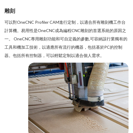
雕刻
可以對OneCNC Profiler CAM進行定制，以適合所有雕刻機工作台
計算機。易用性是OneCNC成為編程CNC雕刻的首選系統的原因之
一。 OneCNC專用雕刻功能和可自定義的參數,可容納該行業獨有的
工具和機加工技術，以適應所有流行的機器，包括基於PC的控制
器。包括所有控制器，可以輕鬆定制以適合個人需求。