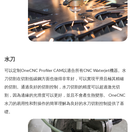
水刀
可以定制OneCNC Profiler CAM以適合所有CNC Waterjet機器。水
刀切割在切割低碳鋼方面也做得非常好，可以實現平滑且極其精確
的切割。通過良好的切割控制，水刀切割的精度可以超過激光切
割，因為邊緣的光滑度可以更好，並且不會產生熱變形。 OneCNC
水刀的易用性和對操作的簡單理解為良好的水刀切割控制提供了基
礎。