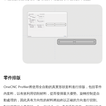
零件排版
OneCNC Profiler將使用全自動的真實形狀套料進行排版，包括零件
內套料，以有效利用切削材料，從而發揮最大優勢。旋轉控制是自
動處理的，因此具有方向性的材料將始終以正確的方向進行切割。