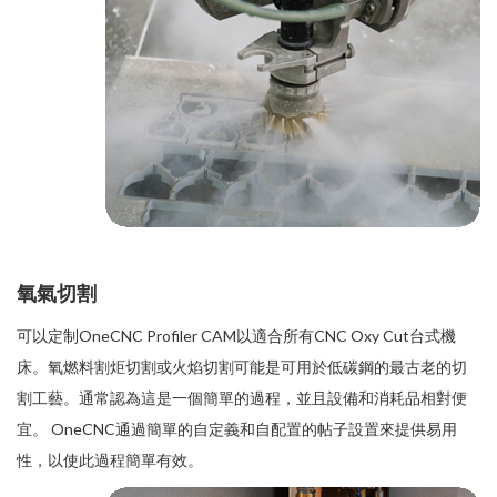
氧氣切割
可以定制OneCNC Profiler CAM以適合所有CNC Oxy Cut台式機
床。氧燃料割炬切割或火焰切割可能是可用於低碳鋼的最古老的切
割工藝。通常認為這是一個簡單的過程，並且設備和消耗品相對便
宜。 OneCNC通過簡單的自定義和自配置的帖子設置來提供易用
性，以使此過程簡單有效。