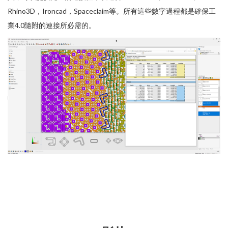
Rhino3D，Ironcad，Spaceclaim等。所有這些數字過程都是確保工
業4.0隨附的連接所必需的。