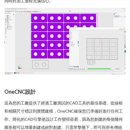
同時對加工過程充滿信心。
OneCNC設計
這為您的工廠提供了經過工廠測試的CAD工具的最佳基礎。從線框
和相關尺寸標註到實體建模，OneCNC確保您已準備好進行任何工
作。簡化的CAD引擎使設計工作變得容易，因為您創建的每個幾何
圖形都可以增量創建或絕對創建。只需單擊幾下，即可與所有傳統