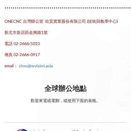
*************************************************************
ONECNC 台灣辦公室 欣昊實業股份有限公司 (技術與教學中心)
新北市新店區金興路1號
電話 02-2666-5010
傳真 02-2666-0917
email：
chou@wvision.asia
全球辦公地點
歡迎來電或電郵，或使用下面的表格。