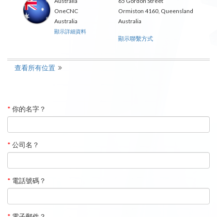
Australia
65 Gordon Street
OneCNC
Ormiston 4160, Queensland
Australia
Australia
顯示詳細資料
顯示聯繫方式
查看所有位置
*
你的名字？
*
公司名？
*
電話號碼？
*
電子郵件？