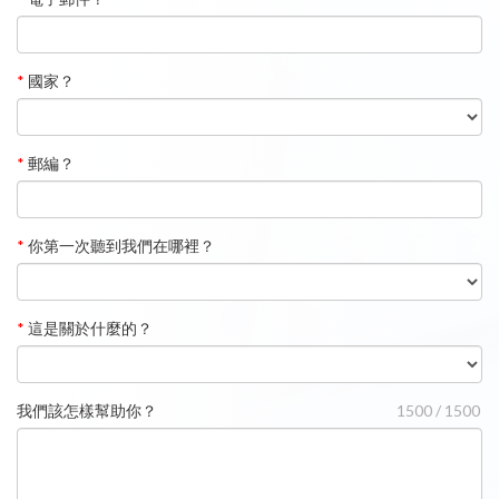
*
國家？
*
郵編？
*
你第一次聽到我們在哪裡？
*
這是關於什麼的？
我們該怎樣幫助你？
1500 / 1500