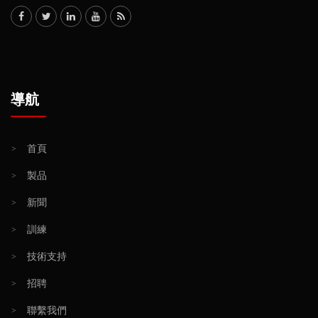
導航
>
首頁
>
製品
>
新聞
>
訓練
>
技術支持
>
招聘
>
聯繫我們