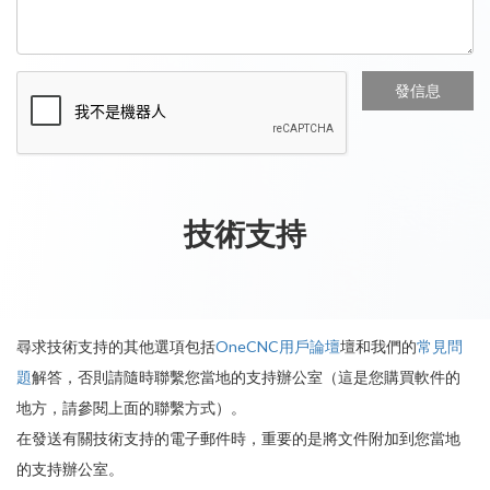
技術支持
尋求技術支持的其他選項包括
OneCNC用戶論壇
壇和我們的
常見問
題
解答，否則請隨時聯繫您當地的支持辦公室（這是您購買軟件的
地方，請參閱上面的聯繫方式）。
在發送有關技術支持的電子郵件時，重要的是將文件附加到您當地
的支持辦公室。