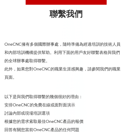
聯繫我們
OneCNC擁有多個國際辦事處，隨時準備為經過培訓的技術人員
和內部培訓機構提供幫助。利用下面的用戶友好聯繫表格與我們
的全球辦事處取得聯繫。
此外，如果您對OneCNC的職業生涯感興趣，請參閱我們的職業
頁面。
以下是與我們取得聯繫的幾個很好的理由：
安排OneCNC的免費在線或面對面演示
討論內部或現場培訓選項
根據您的需求索取最佳OneCNC產品的報價
回答有關您當前OneCNC產品的任何問題