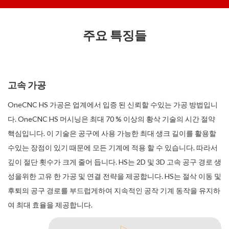
주요 특징들
고속 가공
OneCNC HS 가공은 업계에서 입증 된 신뢰할 수있는 가공 방법입니
다. OneCNC HS 머시닝은 최대 70 % 이상의 황삭 기술의 시간 절약
핵심입니다. 이 기술은 공구에 사용 가능한 최대 생크 길이를 활용할
수있는 장점이 있기 때문에 모든 기계에 적용 할 수 있습니다. 따라서
깊이 절단 횟수가 크게 줄어 듭니다. HS는 2D 및 3D 고속 공구 경로 생
성을위한 고유 한 가공 및 연결 전략을 제공합니다. HS는 절삭 이동 및
후퇴의 공구 경로를 부드럽게하여 지속적인 공작 기계 동작을 유지하
여 최대 효율을 제공합니다.