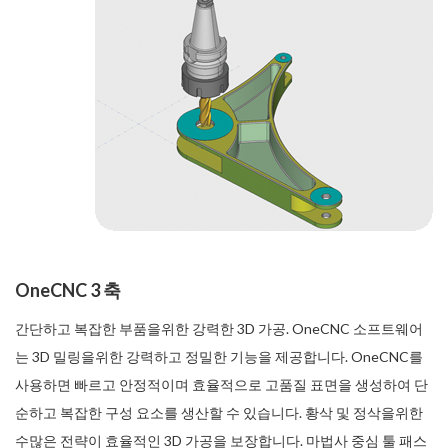
OneCNC 3 축
간단하고 복잡한 부품을위한 강력한 3D 가공. OneCNC 소프트웨어
는 3D 밀링을위한 강력하고 정밀한 기능을 제공합니다. OneCNC를
사용하면 빠르고 안정적이며 효율적으로 고품질 표면을 생성하여 단
순하고 복잡한 구성 요소를 생산할 수 있습니다. 황삭 및 정삭을위한
수많은 전략이 효율적인 3D 가공을 보장합니다. 마법사 중심 툴 패스