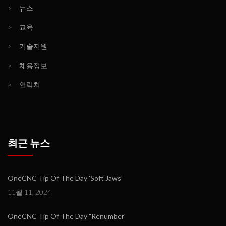
>
뉴스
>
교육
>
기술지원
>
채용정보
>
연락처
최근 뉴스
OneCNC Tip Of The Day 'Soft Jaws'
11월 11, 2024
OneCNC Tip Of The Day "Renumber'