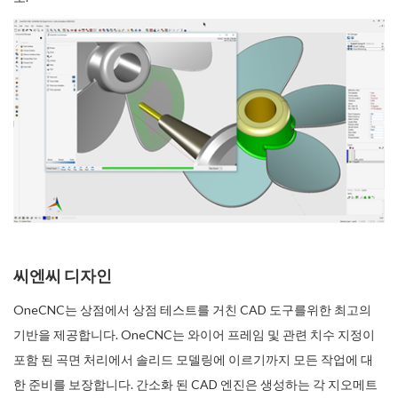
씨엔씨 디자인
OneCNC는 상점에서 상점 테스트를 거친 CAD 도구를위한 최고의
기반을 제공합니다. OneCNC는 와이어 프레임 및 관련 치수 지정이
포함 된 곡면 처리에서 솔리드 모델링에 이르기까지 모든 작업에 대
한 준비를 보장합니다. 간소화 된 CAD 엔진은 생성하는 각 지오메트