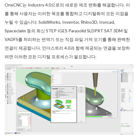
OneCNC는 Industry 4.0으로의 새로운 제조 변화를 해결합니다. 이
를 통해 사용자는 이러한 목표를 통합하고 디지털화의 모든 이점을
누릴 수 있습니다. SolidWorks, Inventor, Rhino3D, Ironcad,
Spaceclaim 등의 최신 STEP IGES Parasolid SLDPRT SAT 3DM 및
VADFS를 처리하는 번역기 또는 직접 파일 가져 오기를 통해 완벽한
연결이 제공됩니다. 인더스트리 4.0과 함께 제공되는 연결을 보장하
려면 이러한 모든 디지털 프로세스가 필요합니다.