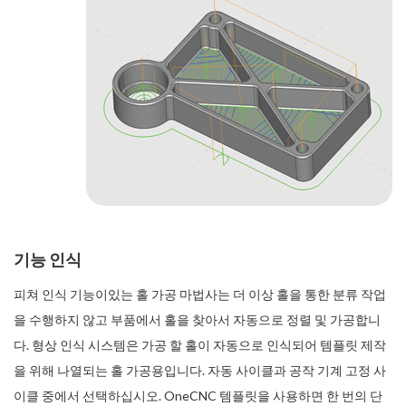
기능 인식
피쳐 인식 기능이있는 홀 가공 마법사는 더 이상 홀을 통한 분류 작업
을 수행하지 않고 부품에서 홀을 찾아서 자동으로 정렬 및 가공합니
다. 형상 인식 시스템은 가공 할 홀이 자동으로 인식되어 템플릿 제작
을 위해 나열되는 홀 가공용입니다. 자동 사이클과 공작 기계 고정 사
이클 중에서 선택하십시오. OneCNC 템플릿을 사용하면 한 번의 단