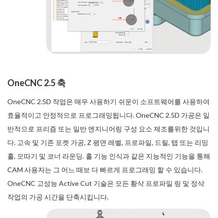
OneCNC 2.5 축
OneCNC 2.5D 작업은 매우 사용하기 쉬운이 소프트웨어를 사용하여
효율적이고 안정적으로 프로그래밍됩니다. OneCNC 2.5D 가공은 일
반적으로 프리즘 또는 일반 엔지니어링 구성 요소 제조를위한 것입니
다. 고속 및 기존 포켓 가공, Z 평면 레벨, 프로파일, 드릴, 탭 또는 리밍
홀, 모따기 및 코너 라운딩. 홀 기능 인식과 같은 지능적인 기능을 통해
CAM 사용자는 그 어느 때보 다 빠르게 프로그래밍 할 수 있습니다.
OneCNC 고성능 Active Cut 기술은 모든 황삭 프로파일 링 및 정삭
작업의 가공 시간을 단축시킵니다.