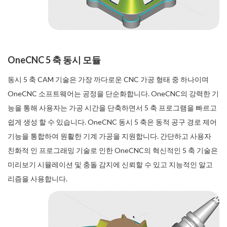
OneCNC 5 축 동시 모듈
동시 5 축 CAM 기술은 가장 까다로운 CNC 가공 형태 중 하나이며
OneCNC 소프트웨어는 공정을 단순화합니다. OneCNC의 강력한 기
능을 통해 사용자는 가공 시간을 단축하면서 5 축 프로그램을 빠르고
쉽게 생성 할 수 있습니다. OneCNC 동시 5 축은 동적 공구 경로 제어
기능을 통합하여 원활한 기계 가공을 지원합니다. 간단하고 사용자
친화적 인 프로그래밍 기술로 인한 OneCNC의 혁신적인 5 축 기술은
미리보기 시뮬레이션 및 충돌 감지에 신뢰할 수 있고 지능적인 알고
리즘을 사용합니다.