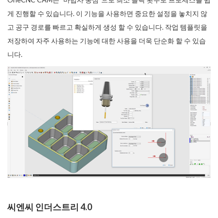
게 진행할 수 있습니다. 이 기능을 사용하면 중요한 설정을 놓치지 않
고 공구 경로를 빠르고 확실하게 생성 할 수 있습니다. 작업 템플릿을
저장하여 자주 사용하는 기능에 대한 사용을 더욱 단순화 할 수 있습
니다.
씨엔씨 인더스트리 4.0