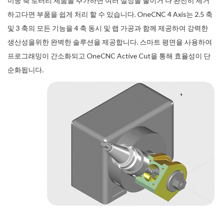
이중 축 로터리 제품을 추가하면 여러 설정을 줄이거 나 완전히 제거
하고다면 부품을 쉽게 처리 할 수 있습니다. OneCNC 4 Axis는 2.5 축
및 3 축의 모든 기능을 4 축 동시 및 랩 가공과 함께 제공하여 강력한
생산성을위한 완벽한 솔루션을 제공합니다. 스마트 평면을 사용하여
프로그래밍이 간소화되고 OneCNC Active Cut을 통해 효율성이 단
순화됩니다.