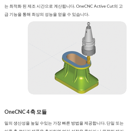
는 최적화 된 제조 시간으로 계산됩니다. OneCNC Active Cut의 고
급 기능을 통해 최상의 성능을 얻을 수 있습니다.
OneCNC 4 축 모듈
밀의 생산성을 높일 수있는 가장 빠른 방법을 제공합니다. 단일 또는