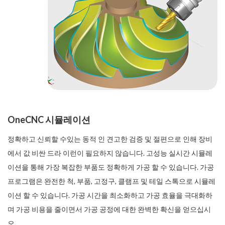
OneCNC 시뮬레이션
정확하고 신뢰할 수있는 동적 인 견고한 검증 및 절편으로 인해 장비
에서 값 비싼 드라 이런이 필요하지 않습니다. 고성능 실시간 시뮬레
이션을 통해 가장 복잡한 부품도 정확하게 가공 할 수 있습니다. 가공
프로그램은 완전한 척, 부품, 고정구, 클램프 및 테일 스톡으로 시뮬레
이션 할 수 있습니다. 가공 시간을 최소화하고 가공 효율을 극대화하
며 가공 비용을 줄이면서 가공 공정에 대한 완벽한 확신을 얻으십시
오.