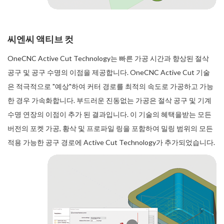
씨엔씨 액티브 컷
OneCNC Active Cut Technology는 빠른 가공 시간과 향상된 절삭
공구 및 공구 수명의 이점을 제공합니다. OneCNC Active Cut 기술
은 적극적으로 "예상"하여 커터 경로를 최적의 속도로 가공하고 가능
한 경우 가속화합니다. 부드러운 진동없는 가공은 절삭 공구 및 기계
수명 연장의 이점이 추가 된 결과입니다. 이 기술의 혜택을받는 모든
버전의 포켓 가공, 황삭 및 프로파일 링을 포함하여 밀링 범위의 모든
적용 가능한 공구 경로에 Active Cut Technology가 추가되었습니다.