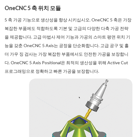
OneCNC 5 축 위치 모듈
5 축 가공 기능으로 생산성을 향상 시키십시오. OneCNC 5 축은 가장
복잡한 부품에도 적합하도록 기본 및 고급의 다양한 다축 가공 전략
을 제공합니다. 고급 마법사 제어 기능과 가공의 스마트 평면 위치 기
능을 갖춘 OneCNC 5 Axis는 공정을 단순화합니다. 고급 공구 및 홀
더 가우 징 검사는 가장 복잡한 부품에서도 안전한 가공을 보장합니
다. OneCNC 5 Axis Positional은 최적의 생산성을 위해 Active Cut
프로그래밍으로 정확하고 빠른 가공을 보장합니다.