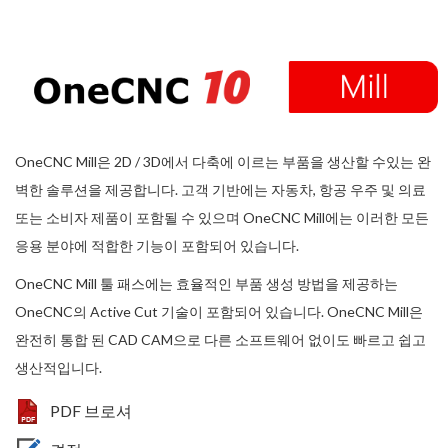
OneCNC Mill은 2D / 3D에서 다축에 이르는 부품을 생산할 수있는 완
벽한 솔루션을 제공합니다. 고객 기반에는 자동차, 항공 우주 및 의료
또는 소비자 제품이 포함될 수 있으며 OneCNC Mill에는 이러한 모든
응용 분야에 적합한 기능이 포함되어 있습니다.
OneCNC Mill 툴 패스에는 효율적인 부품 생성 방법을 제공하는
OneCNC의 Active Cut 기술이 포함되어 있습니다. OneCNC Mill은
완전히 통합 된 CAD CAM으로 다른 소프트웨어 없이도 빠르고 쉽고
생산적입니다.
PDF 브로셔