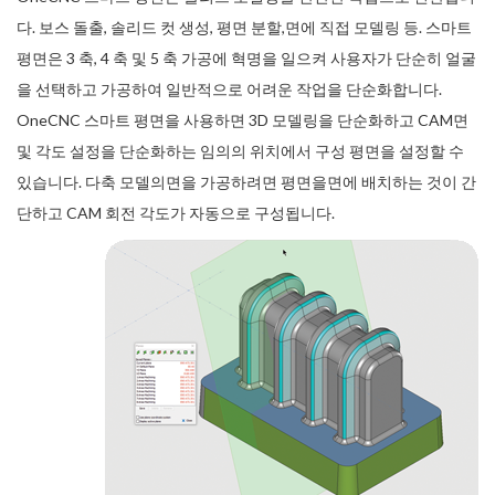
다. 보스 돌출, 솔리드 컷 생성, 평면 분할,면에 직접 모델링 등. 스마트
평면은 3 축, 4 축 및 5 축 가공에 혁명을 일으켜 사용자가 단순히 얼굴
을 선택하고 가공하여 일반적으로 어려운 작업을 단순화합니다.
OneCNC 스마트 평면을 사용하면 3D 모델링을 단순화하고 CAM면
및 각도 설정을 단순화하는 임의의 위치에서 구성 평면을 설정할 수
있습니다. 다축 모델의면을 가공하려면 평면을면에 배치하는 것이 간
단하고 CAM 회전 각도가 자동으로 구성됩니다.