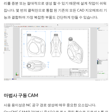
리를 증분 또는 절대적으로 생성 할 수 있기 때문에 설계 작업이 쉬워
집니다. 몇 번의 클릭만으로 통합 된 기존의 모든 CAD 지오메트리 기
능과 결합하여 가장 복잡한 부품도 간단하게 만들 수 있습니다.
마법사 구동 CAM
사용 용이성은 NC 공구 경로 생성에 매우 중요한 요소입니다.
OneCNC CAM은 "마법사 중심"으로 최소 클릭 횟수로 프로세스를 쉽