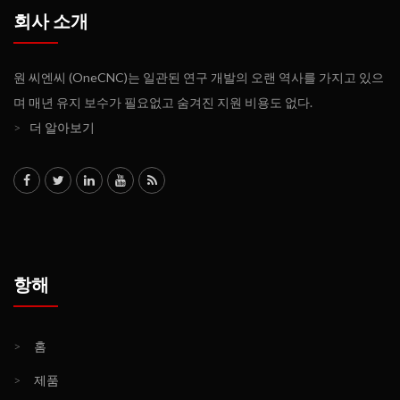
회사 소개
원 씨엔씨 (OneCNC)는 일관된 연구 개발의 오랜 역사를 가지고 있으
며 매년 유지 보수가 필요없고 숨겨진 지원 비용도 없다.
>
더 알아보기
항해
>
홈
>
제품