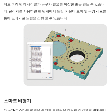
계로 여러 번의 사이클과 공구가 필요한 복잡한 홀을 만들 수 있습니
다. 관리자를 사용하면 한 단계에서 드릴, 카운터 보어 및 구멍 세트를
통해 모따기로 드릴을 스팟 할 수 있습니다.
스마트 비행기
OneCNC 스마트 평면은 솔리드 모델링을 간단한 작업으로 변환합니