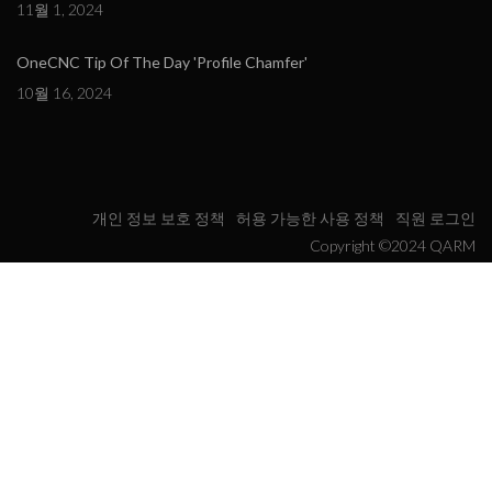
11월 1, 2024
OneCNC Tip Of The Day 'Profile Chamfer'
10월 16, 2024
개인 정보 보호 정책
허용 가능한 사용 정책
직원 로그인
Copyright ©2024 QARM