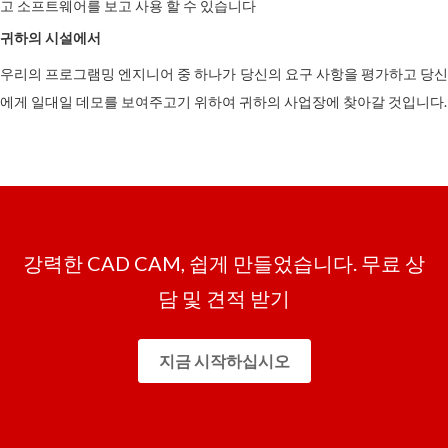
고 소프트웨어를 보고 사용 할 수 있습니다
귀하의 시설에서
우리의 프로그램밍 엔지니어 중 하나가 당신의 요구 사항을 평가하고 당신
에게 일대일 데모를 보여주고기 위하여 귀하의 사업장에 찾아갈 것입니다.
강력한 CAD CAM, 쉽게 만들었습니다. 무료 상
담 및 견적 받기
지금 시작하십시오