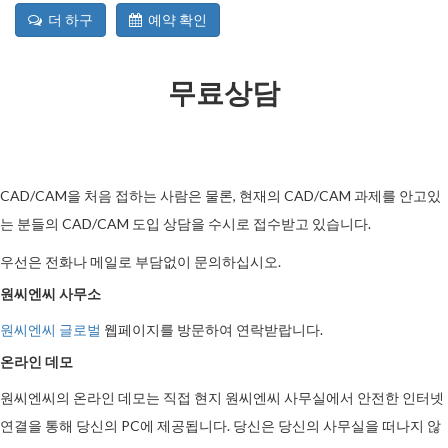
더 하구
예약 확인
무료상담
CAD/CAM을 처음 접하는 사람은 물론, 현재의 CAD/CAM 과제를 안고있
는 분들의 CAD/CAM 도입 상담을 수시로 접수받고 있습니다.
우선은 전화나 메일로 부담없이 문의하십시오.
원씨엔씨 사무소
원씨엔씨 글로벌
웹페이지를 방문하여 연락받랍니다.
온라인 데모
원씨엔씨의 온라인 데모는 직접 현지 원씨엔씨 사무실에서 안전한 인터넷
연결을 통해 당신의 PC에 제공됩니다. 당신은 당신의 사무실을 떠나지 않