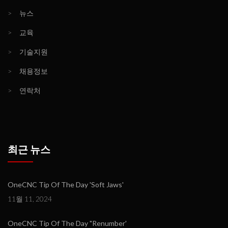
>
뉴스
>
교육
>
기술지원
>
채용정보
>
연락처
최근 뉴스
OneCNC Tip Of The Day 'Soft Jaws'
11월 11, 2024
OneCNC Tip Of The Day "Renumber'