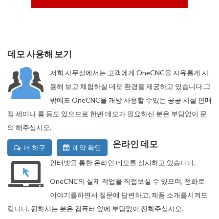
데모 사용해 보기
저희 사무실에서는 고객에게 OneCNC을 자유롭게 사
용해 보고 체험하실 데모 환경을 제공하고 있습니다.그
밖에도 OneCNC을 개방 사용할 수있는 공공 시설 판매
점 세미나 룸 등도 있으므로 한번 데모가 필요하신 분은 부담없이 문
의 해주십시오.
온라인 데모
더 하구
예약 확인
인터넷을 통한 온라인 데모를 실시하고 있습니다.
OneCNC의 실제 작업을 직접보실 수 있으며, 전화로
이야기를하면서 질문에 답변하고, 제품 소개를시켜드
립니다. 원하시는 분은 컴퓨터 앞에 부담없이 전화주십시오.