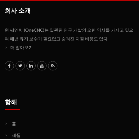
회사 소개
원 씨엔씨 (OneCNC)는 일관된 연구 개발의 오랜 역사를 가지고 있으
며 매년 유지 보수가 필요없고 숨겨진 지원 비용도 없다.
>
더 알아보기
항해
>
홈
>
제품