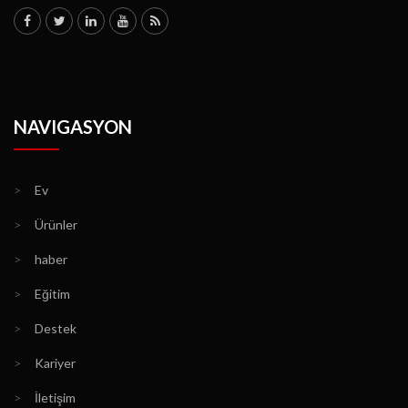
NAVIGASYON
>
Ev
>
Ürünler
>
haber
>
Eğitim
>
Destek
>
Kariyer
>
İletişim