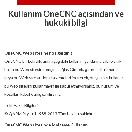
Kullanım OneCNC açısından ve
hukuki bilgi
OneCNC Web sitesine hoş geldiniz
OneCNC bir kolaylık, ama aşağıdaki kullanım şartlarına tabi olarak
halka bu Web sitesine erişim sağlar. Girmek, görmek, kullanarak
veya bu Web sitesinden malzemeleri indirerek, bu şartları kullanım
bu web sitesini kullanmayın ile kabul etmiyorsanız, bu hüküm ve
koşulları kabul etmiş sayılırsınız.
Telif Hakkı Bilgileri
© QARM Pty Ltd
1988-2013 Tüm hakları saklıdır.
OneCNC Web sitesinde Malzeme Kullanımı