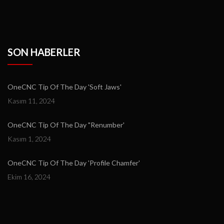
SON HABERLER
OneCNC Tip Of The Day 'Soft Jaws'
Kasım 11, 2024
OneCNC Tip Of The Day "Renumber'
Kasım 1, 2024
OneCNC Tip Of The Day 'Profile Chamfer'
Ekim 16, 2024