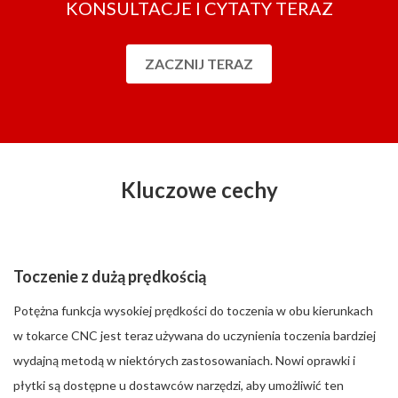
KONSULTACJE I CYTATY TERAZ
ZACZNIJ TERAZ
Kluczowe cechy
Toczenie z dużą prędkością
Potężna funkcja wysokiej prędkości do toczenia w obu kierunkach
w tokarce CNC jest teraz używana do uczynienia toczenia bardziej
wydajną metodą w niektórych zastosowaniach. Nowi oprawki i
płytki są dostępne u dostawców narzędzi, aby umożliwić ten