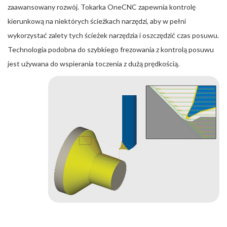
zaawansowany rozwój. Tokarka OneCNC zapewnia kontrolę
kierunkową na niektórych ścieżkach narzędzi, aby w pełni
wykorzystać zalety tych ścieżek narzędzia i oszczędzić czas posuwu.
Technologia podobna do szybkiego frezowania z kontrolą posuwu
jest używana do wspierania toczenia z dużą prędkością.