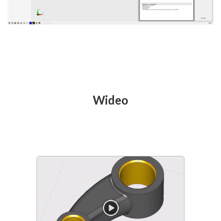
Wideo