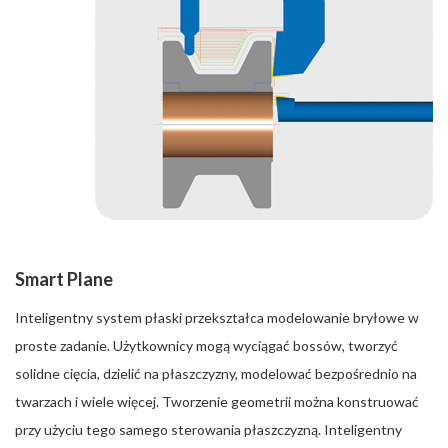
Smart Plane
Inteligentny system płaski przekształca modelowanie bryłowe w
proste zadanie. Użytkownicy mogą wyciągać bossów, tworzyć
solidne cięcia, dzielić na płaszczyzny, modelować bezpośrednio na
twarzach i wiele więcej. Tworzenie geometrii można konstruować
przy użyciu tego samego sterowania płaszczyzną. Inteligentny