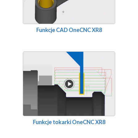
Funkcje CAD OneCNC XR8
Funkcje tokarki OneCNC XR8