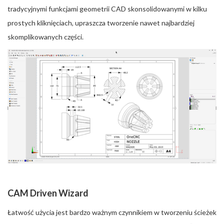
tradycyjnymi funkcjami geometrii CAD skonsolidowanymi w kilku
prostych kliknięciach, upraszcza tworzenie nawet najbardziej
skomplikowanych części.
CAM Driven Wizard
Łatwość użycia jest bardzo ważnym czynnikiem w tworzeniu ścieżek