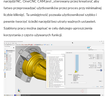
narzędzi NC. OneCNC CAM jest „sterowany przez kreatora”, aby
łatwo przeprowadzać użytkowników przez proces przy minimalnej
liczbie kliknięć. Ta umiejętność pozwala użytkownikowi szybko i
pewnie tworzyć ścieżki narzędzi bez utraty ważnych ustawień.
Szablony pracy można zapisać w celu dalszego uproszczenia
korzystania z często używanych funkcji.