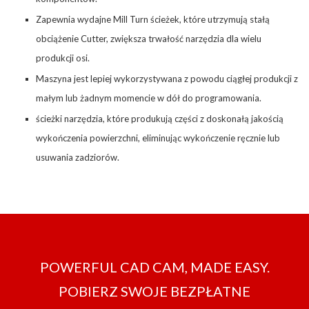
Zapewnia wydajne Mill Turn ścieżek, które utrzymują stałą
obciążenie Cutter, zwiększa trwałość narzędzia dla wielu
produkcji osi.
Maszyna jest lepiej wykorzystywana z powodu ciągłej produkcji z
małym lub żadnym momencie w dół do programowania.
ścieżki narzędzia, które produkują części z doskonałą jakością
wykończenia powierzchni, eliminując wykończenie ręcznie lub
usuwania zadziorów.
POWERFUL CAD CAM, MADE EASY.
POBIERZ SWOJE BEZPŁATNE