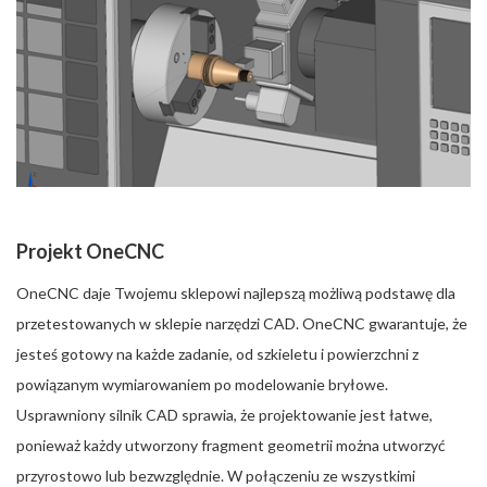
Projekt OneCNC
OneCNC daje Twojemu sklepowi najlepszą możliwą podstawę dla
przetestowanych w sklepie narzędzi CAD. OneCNC gwarantuje, że
jesteś gotowy na każde zadanie, od szkieletu i powierzchni z
powiązanym wymiarowaniem po modelowanie bryłowe.
Usprawniony silnik CAD sprawia, że projektowanie jest łatwe,
ponieważ każdy utworzony fragment geometrii można utworzyć
przyrostowo lub bezwzględnie. W połączeniu ze wszystkimi