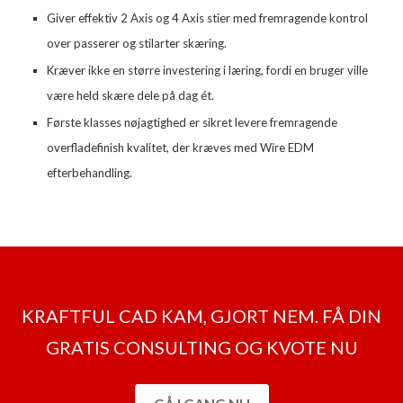
Giver effektiv 2 Axis og 4 Axis stier med fremragende kontrol
over passerer og stilarter skæring.
Kræver ikke en større investering i læring, fordi en bruger ville
være held skære dele på dag ét.
Første klasses nøjagtighed er sikret levere fremragende
overfladefinish kvalitet, der kræves med Wire EDM
efterbehandling.
KRAFTFUL CAD KAM, GJORT NEM. FÅ DIN
GRATIS CONSULTING OG KVOTE NU