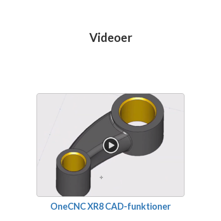
Videoer
OneCNC XR8 CAD-funktioner