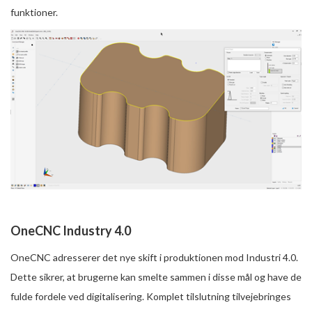
funktioner.
OneCNC Industry 4.0
OneCNC adresserer det nye skift i produktionen mod Industri 4.0.
Dette sikrer, at brugerne kan smelte sammen i disse mål og have de
fulde fordele ved digitalisering. Komplet tilslutning tilvejebringes