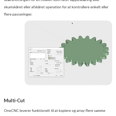
skumskåret eller afskåret operation for at kontrollere enkelt eller
flere passeringer.
Multi-Cut
OneCNC leverer funktionelt til at kopiere og array flere samme