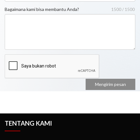
Bagaimana kami bisa membantu Anda?
1500 / 1500
TENTANG KAMI