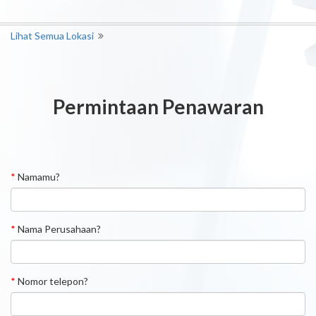
Lihat Semua Lokasi
Permintaan Penawaran
*
Namamu?
*
Nama Perusahaan?
*
Nomor telepon?