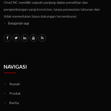
OneCNC memiliki sejarah panjang dalam penelitian dan
pengembangan yang konsisten, tanpa perawatan tahunan dan
tidak memerlukan biaya dukungan tersembunyi.
>
Belajarlah lagi
NAVIGASI
>
Rumah
>
Produk
>
Berita